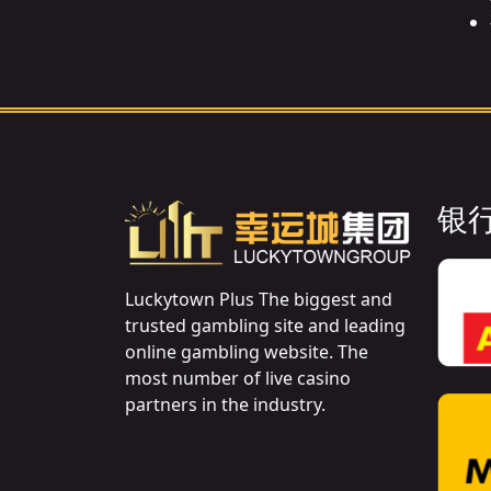
银
Luckytown Plus The biggest and
trusted gambling site and leading
online gambling website. The
most number of live casino
partners in the industry.